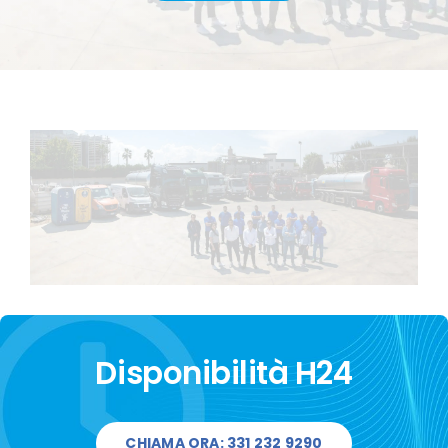
CONTATTI
Disponibilità H24
CHIAMA ORA: 331 232 9290