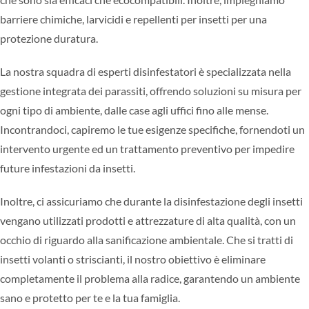
barriere chimiche, larvicidi e repellenti per insetti per una
protezione duratura.
La nostra squadra di esperti disinfestatori è specializzata nella
gestione integrata dei parassiti, offrendo soluzioni su misura per
ogni tipo di ambiente, dalle case agli uffici fino alle mense.
Incontrandoci, capiremo le tue esigenze specifiche, fornendoti un
intervento urgente ed un trattamento preventivo per impedire
future infestazioni da insetti.
Inoltre, ci assicuriamo che durante la disinfestazione degli insetti
vengano utilizzati prodotti e attrezzature di alta qualità, con un
occhio di riguardo alla sanificazione ambientale. Che si tratti di
insetti volanti o striscianti, il nostro obiettivo è eliminare
completamente il problema alla radice, garantendo un ambiente
sano e protetto per te e la tua famiglia.